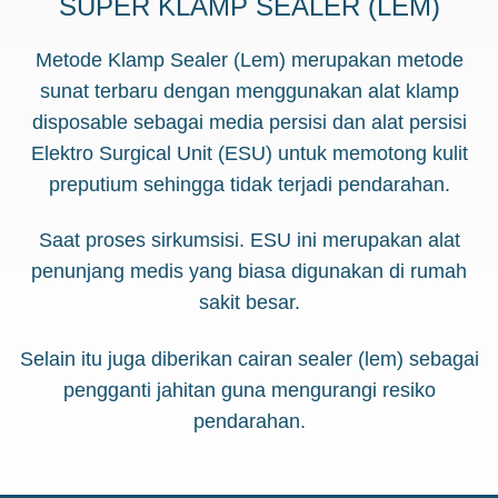
SUPER KLAMP SEALER (LEM)
Metode Klamp Sealer (Lem) merupakan metode
sunat terbaru dengan menggunakan alat klamp
disposable sebagai media persisi dan alat persisi
Elektro Surgical Unit (ESU) untuk memotong kulit
preputium sehingga tidak terjadi pendarahan.
Saat proses sirkumsisi. ESU ini merupakan alat
penunjang medis yang biasa digunakan di rumah
sakit besar.
Selain itu juga diberikan cairan sealer (lem) sebagai
pengganti jahitan guna mengurangi resiko
pendarahan.