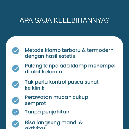
APA SAJA KELEBIHANNYA?