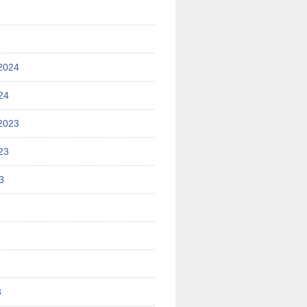
2024
24
2023
23
3
3