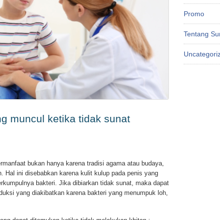
Promo
Tentang Su
Uncategori
 muncul ketika tidak sunat
ermanfaat bukan hanya karena tradisi agama atau budaya,
. Hal ini disebabkan karena kulit kulup pada penis yang
rkumpulnya bakteri. Jika dibiarkan tidak sunat, maka dapat
duksi yang diakibatkan karena bakteri yang menumpuk loh,