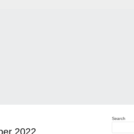
Search
ber 2022