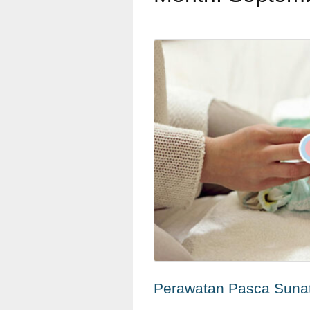
Perawatan Pasca Suna