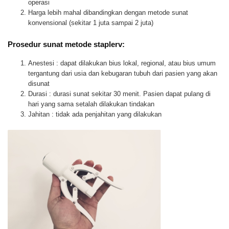
operasi
Harga lebih mahal dibandingkan dengan metode sunat
konvensional (sekitar 1 juta sampai 2 juta)
Prosedur sunat metode staplerv:
Anestesi : dapat dilakukan bius lokal, regional, atau bius umum
tergantung dari usia dan kebugaran tubuh dari pasien yang akan
disunat
Durasi : durasi sunat sekitar 30 menit. Pasien dapat pulang di
hari yang sama setalah dilakukan tindakan
Jahitan : tidak ada penjahitan yang dilakukan