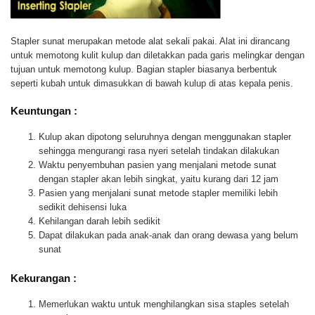
Stapler sunat merupakan metode alat sekali pakai. Alat ini dirancang
untuk memotong kulit kulup dan diletakkan pada garis melingkar dengan
tujuan untuk memotong kulup. Bagian stapler biasanya berbentuk
seperti kubah untuk dimasukkan di bawah kulup di atas kepala penis.
Keuntungan :
Kulup akan dipotong seluruhnya dengan menggunakan stapler
sehingga mengurangi rasa nyeri setelah tindakan dilakukan
Waktu penyembuhan pasien yang menjalani metode sunat
dengan stapler akan lebih singkat, yaitu kurang dari 12 jam
Pasien yang menjalani sunat metode stapler memiliki lebih
sedikit dehisensi luka
Kehilangan darah lebih sedikit
Dapat dilakukan pada anak-anak dan orang dewasa yang belum
sunat
Kekurangan :
Memerlukan waktu untuk menghilangkan sisa staples setelah