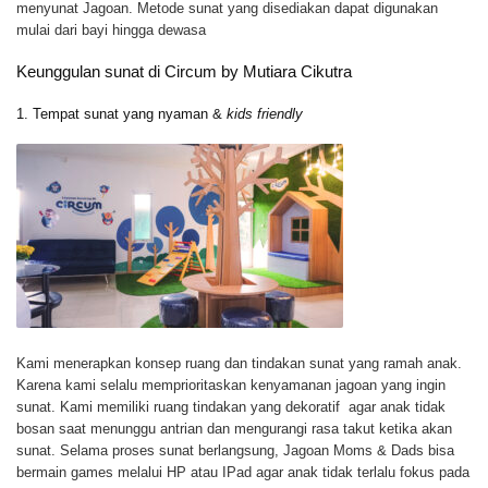
menyunat Jagoan. Metode sunat yang disediakan dapat digunakan
mulai dari bayi hingga dewasa
Keunggulan sunat di Circum by Mutiara Cikutra
1. Tempat sunat yang nyaman &
kids friendly
Kami menerapkan konsep ruang dan tindakan sunat yang ramah anak.
Karena kami selalu memprioritaskan kenyamanan jagoan yang ingin
sunat. Kami memiliki ruang tindakan yang dekoratif agar anak tidak
bosan saat menunggu antrian dan mengurangi rasa takut ketika akan
sunat. Selama proses sunat berlangsung, Jagoan Moms & Dads bisa
bermain games melalui HP atau IPad agar anak tidak terlalu fokus pada