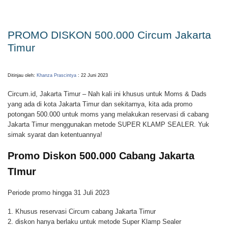
PROMO DISKON 500.000 Circum Jakarta
Timur
Ditinjau oleh:
Khanza Prascintya
: 22 Juni 2023
Circum.id, Jakarta Timur – Nah kali ini khusus untuk Moms & Dads
yang ada di kota Jakarta Timur dan sekitarnya, kita ada promo
potongan 500.000 untuk moms yang melakukan reservasi di cabang
Jakarta Timur menggunakan metode SUPER KLAMP SEALER. Yuk
simak syarat dan ketentuannya!
Promo Diskon 500.000 Cabang Jakarta
TImur
Periode promo hingga 31 Juli 2023
1. Khusus reservasi Circum cabang Jakarta Timur
2. diskon hanya berlaku untuk metode Super Klamp Sealer