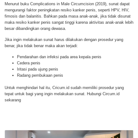
Menurut buku Complications in Male Circumcision (2019), sunat dapat
mengurangi faktor peningkatan resiko kanker penis, seperti HPV, HIV,
fimosis dan balanitis. Bahkan pada masa anak-anak, jika tidak disunat
maka resiko kanker penis sangat tinggi karena aktivitas anak-anak lebih
besar dibandingkan orang dewasa.
Jika ingin melakukan sunat harus dilakukan dengan prosedur yang
benar, jika tidak benar maka akan terjadi:
Pendarahan dan infeksi pada area kepala penis
Cedera penis
Iritasi pada ujung penis
Radang pembukaan penis
Untuk menghindari hal itu, Cricum.id sudah memiliki prosedur yang
tepat untuk bagi yang ingin melakukan sunat. Hubungi Circum.id
sekarang