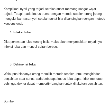
Komplikasi nyeri yang terjadi setelah sunat memang sangat wajar
terjadi. Tetapi, pada kasus sunat dengan metode stepler, orang jarang
mengeluhkan rasa nyeri setelah sunat bila dibandingkan dengan metode
konvensional.
Infeksi luka
Jika perawatan luka kurang baik, maka akan menyebabkan terjadinya
infeksi luka dan muncul cairan berbau.
Dehisensi luka
Walaupun biasanya orang memilih metode stapler untuk menghindari
penjahitan saat sunat, pada beberapa kasus luka dapat tidak menutup,
sehingga dokter dapat mempertimbangkan untuk dilakukan penjahitan.
Sumber :