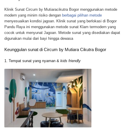
Klinik Sunat Circum by Mutiaracikutra Bogor menggunakan metode
modern yang minim risiko dengan
berbagai pilihan metode
menyesuaikan kondisi jagoan. Klinik sunat yang berlokasi di Bogor
Pandu Raya ini menggunakan metode sunat Klam termodern yang
cocok untuk menyunat Jagoan. Metode sunat yang disediakan dapat
digunakan mulai dari bayi hingga dewasa
Keunggulan sunat di Circum by Mutiara Cikutra Bogor
1. Tempat sunat yang nyaman &
kids friendly