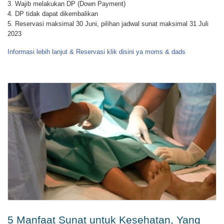
3. Wajib melakukan DP (Down Payment)
4. DP tidak dapat dikembalikan
5. Reservasi maksimal 30 Juni, pilihan jadwal sunat maksimal 31 Juli
2023
Informasi lebih lanjut & Reservasi klik disini ya moms & dads
5 Manfaat Sunat untuk Kesehatan, Yang