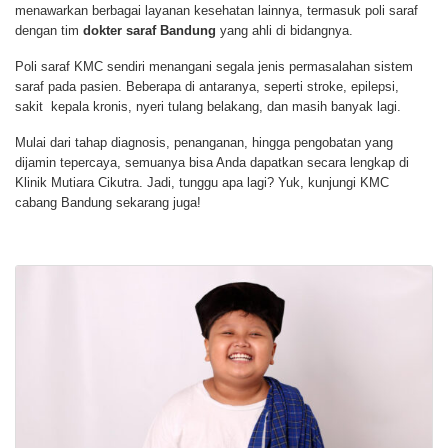
menawarkan berbagai layanan kesehatan lainnya, termasuk poli saraf
dengan tim
dokter saraf Bandung
yang ahli di bidangnya.
Poli saraf KMC sendiri menangani segala jenis permasalahan sistem
saraf pada pasien. Beberapa di antaranya, seperti stroke, epilepsi,
sakit kepala kronis, nyeri tulang belakang, dan masih banyak lagi.
Mulai dari tahap diagnosis, penanganan, hingga pengobatan yang
dijamin tepercaya, semuanya bisa Anda dapatkan secara lengkap di
Klinik Mutiara Cikutra. Jadi, tunggu apa lagi? Yuk, kunjungi KMC
cabang Bandung sekarang juga!