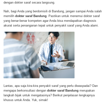
dengan dokter saraf secara langsung.
Nah, bagi Anda yang berdomisili di Bandung, jangan sampai Anda salah
memilih
dokter saraf Bandung
. Pastikan untuk menemui dokter saraf
yang benar-benar kompeten agar Anda bisa mendapatkan diagnosis
akurat serta penanganan tepat untuk penyakit saraf yang Anda alami.
Lantas, apa saja kira-kira penyakit saraf yang perlu diwaspadai? Dan
mengapa berkonsultasi dengan
dokter saraf Bandung
merupakan
langkah bijak untuk mengatasinya? Berikut penjelasan lengkapnya
khusus untuk Anda. Yuk, simak!