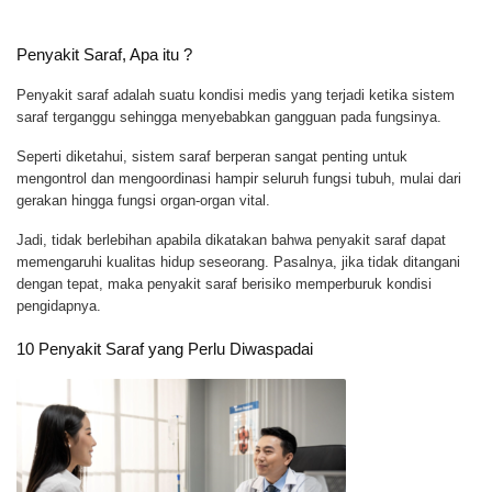
Penyakit Saraf, Apa itu ?
Penyakit saraf adalah suatu kondisi medis yang terjadi ketika sistem
saraf terganggu sehingga menyebabkan gangguan pada fungsinya.
Seperti diketahui, sistem saraf berperan sangat penting untuk
mengontrol dan mengoordinasi hampir seluruh fungsi tubuh, mulai dari
gerakan hingga fungsi organ-organ vital.
Jadi, tidak berlebihan apabila dikatakan bahwa penyakit saraf dapat
memengaruhi kualitas hidup seseorang. Pasalnya, jika tidak ditangani
dengan tepat, maka penyakit saraf berisiko memperburuk kondisi
pengidapnya.
10 Penyakit Saraf yang Perlu Diwaspadai