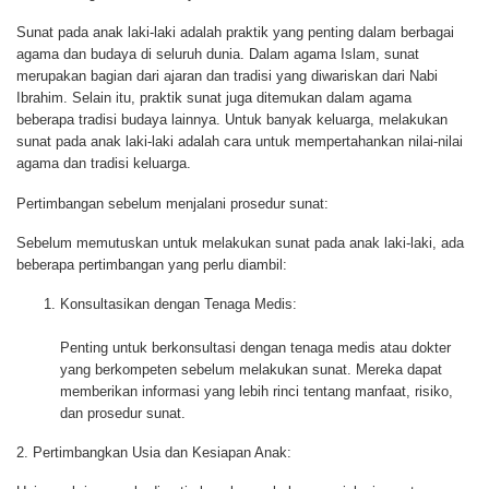
Sunat pada anak laki-laki adalah praktik yang penting dalam berbagai
agama dan budaya di seluruh dunia. Dalam agama Islam, sunat
merupakan bagian dari ajaran dan tradisi yang diwariskan dari Nabi
Ibrahim. Selain itu, praktik sunat juga ditemukan dalam agama
beberapa tradisi budaya lainnya. Untuk banyak keluarga, melakukan
sunat pada anak laki-laki adalah cara untuk mempertahankan nilai-nilai
agama dan tradisi keluarga.
Pertimbangan sebelum menjalani prosedur sunat:
Sebelum memutuskan untuk melakukan sunat pada anak laki-laki, ada
beberapa pertimbangan yang perlu diambil:
Konsultasikan dengan Tenaga Medis:
Penting untuk berkonsultasi dengan tenaga medis atau dokter
yang berkompeten sebelum melakukan sunat. Mereka dapat
memberikan informasi yang lebih rinci tentang manfaat, risiko,
dan prosedur sunat.
2.
Pertimbangkan Usia dan Kesiapan Anak: