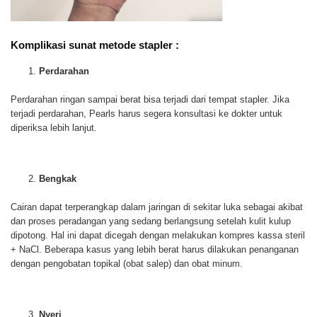
Komplikasi sunat metode stapler :
Perdarahan
Perdarahan ringan sampai berat bisa terjadi dari tempat stapler. Jika
terjadi perdarahan, Pearls harus segera konsultasi ke dokter untuk
diperiksa lebih lanjut.
Bengkak
Cairan dapat terperangkap dalam jaringan di sekitar luka sebagai akibat
dan proses peradangan yang sedang berlangsung setelah kulit kulup
dipotong. Hal ini dapat dicegah dengan melakukan kompres kassa steril
+ NaCl. Beberapa kasus yang lebih berat harus dilakukan penanganan
dengan pengobatan topikal (obat salep) dan obat minum.
Nyeri