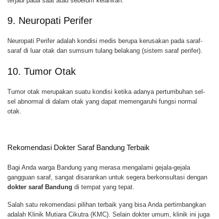
terjadi pada saat atau sebelum kelahiran.
9. Neuropati Perifer
Neuropati Perifer adalah kondisi medis berupa kerusakan pada saraf-
saraf di luar otak dan sumsum tulang belakang (sistem saraf perifer).
10. Tumor Otak
Tumor otak merupakan suatu kondisi ketika adanya pertumbuhan sel-
sel abnormal di dalam otak yang dapat memengaruhi fungsi normal
otak.
Rekomendasi Dokter Saraf Bandung Terbaik
Bagi Anda warga Bandung yang merasa mengalami gejala-gejala
gangguan saraf, sangat disarankan untuk segera berkonsultasi dengan
dokter saraf Bandung
di tempat yang tepat.
Salah satu rekomendasi pilihan terbaik yang bisa Anda pertimbangkan
adalah Klinik Mutiara Cikutra (KMC). Selain dokter umum, klinik ini juga