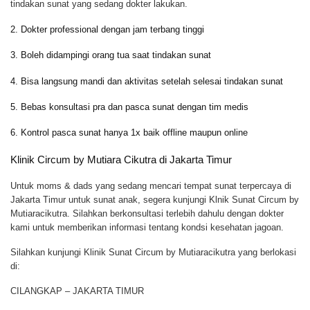
tindakan sunat yang sedang dokter lakukan.
2. Dokter professional dengan jam terbang tinggi
3. Boleh didampingi orang tua saat tindakan sunat
4. Bisa langsung mandi dan aktivitas setelah selesai tindakan sunat
5. Bebas konsultasi pra dan pasca sunat dengan tim medis
6. Kontrol pasca sunat hanya 1x baik offline maupun online
Klinik Circum by Mutiara Cikutra di Jakarta Timur
Untuk moms & dads yang sedang mencari tempat sunat terpercaya di
Jakarta Timur untuk sunat anak, segera kunjungi Klnik Sunat Circum by
Mutiaracikutra. Silahkan berkonsultasi terlebih dahulu dengan dokter
kami untuk memberikan informasi tentang kondsi kesehatan jagoan.
Silahkan kunjungi Klinik Sunat Circum by Mutiaracikutra yang berlokasi
di:
CILANGKAP – JAKARTA TIMUR