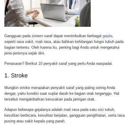
Gangguan pada sistem saraf dapat menimbulkan berbagai
gejala
,
seperti rasa sakit, mati rasa, atau bahkan kehilangan fungsi tubuh pada
bagian tertentu. Oleh karena itu, penting bagi Anda untuk mengetahui
jenis-jenisnya sejak dini.
Penasaran? Berikut 10 penyakit saraf yang perlu Anda waspadai.
1. Stroke
Mungkin stroke merupakan penyakit saraf yang paling sering Anda
dengar, yaitu kondisi saat suplai darah ke bagian otak terganggu. Hal
tersebut mengakibatkan kerusakan pada jaringan otak.
Adapun beberapa gejalanya adalah mati rasa pada satu sisi tubuh,
kesulitan berbicara, kesulitan berjalan, gangguan penglihatan, serta rasa
pusing atau sakit kepala yang parah.