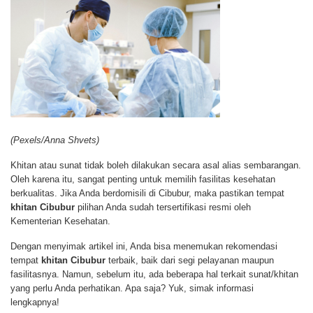
(Pexels/Anna Shvets)
Khitan atau sunat tidak boleh dilakukan secara asal alias sembarangan.
Oleh karena itu, sangat penting untuk memilih fasilitas kesehatan
berkualitas. Jika Anda berdomisili di Cibubur, maka pastikan tempat
khitan Cibubur
pilihan Anda sudah tersertifikasi resmi oleh
Kementerian Kesehatan.
Dengan menyimak artikel ini, Anda bisa menemukan rekomendasi
tempat
khitan Cibubur
terbaik, baik dari segi pelayanan maupun
fasilitasnya. Namun, sebelum itu, ada beberapa hal terkait sunat/khitan
yang perlu Anda perhatikan. Apa saja? Yuk, simak informasi
lengkapnya!