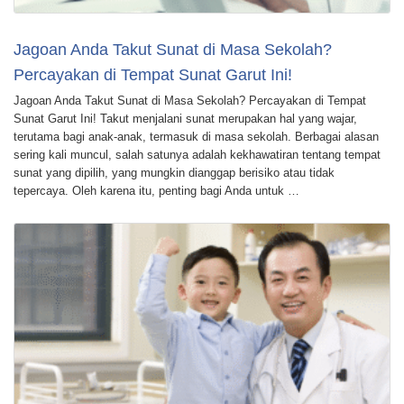
Jagoan Anda Takut Sunat di Masa Sekolah?
Percayakan di Tempat Sunat Garut Ini!
Jagoan Anda Takut Sunat di Masa Sekolah? Percayakan di Tempat
Sunat Garut Ini! Takut menjalani sunat merupakan hal yang wajar,
terutama bagi anak-anak, termasuk di masa sekolah. Berbagai alasan
sering kali muncul, salah satunya adalah kekhawatiran tentang tempat
sunat yang dipilih, yang mungkin dianggap berisiko atau tidak
tepercaya. Oleh karena itu, penting bagi Anda untuk …