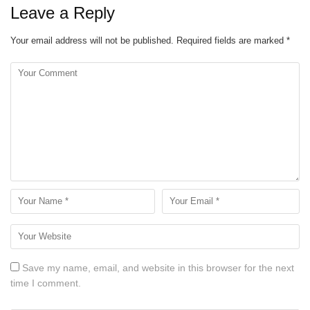
Leave a Reply
Your email address will not be published.
Required fields are marked
*
Save my name, email, and website in this browser for the next
time I comment.