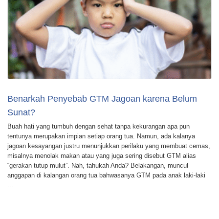
Benarkah Penyebab GTM Jagoan karena Belum
Sunat?
Buah hati yang tumbuh dengan sehat tanpa kekurangan apa pun
tentunya merupakan impian setiap orang tua. Namun, ada kalanya
jagoan kesayangan justru menunjukkan perilaku yang membuat cemas,
misalnya menolak makan atau yang juga sering disebut GTM alias
“gerakan tutup mulut”. Nah, tahukah Anda? Belakangan, muncul
anggapan di kalangan orang tua bahwasanya GTM pada anak laki-laki
…