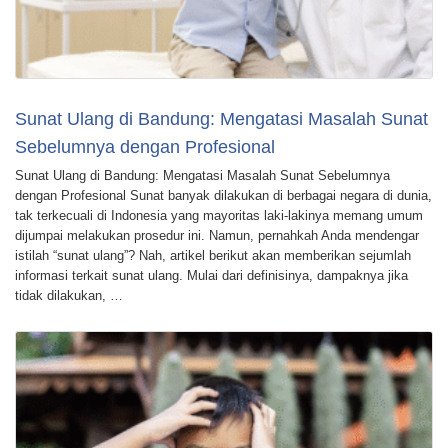
Sunat Ulang di Bandung: Mengatasi Masalah Sunat
Sebelumnya dengan Profesional
Sunat Ulang di Bandung: Mengatasi Masalah Sunat Sebelumnya
dengan Profesional Sunat banyak dilakukan di berbagai negara di dunia,
tak terkecuali di Indonesia yang mayoritas laki-lakinya memang umum
dijumpai melakukan prosedur ini. Namun, pernahkah Anda mendengar
istilah “sunat ulang”? Nah, artikel berikut akan memberikan sejumlah
informasi terkait sunat ulang. Mulai dari definisinya, dampaknya jika
tidak dilakukan, …