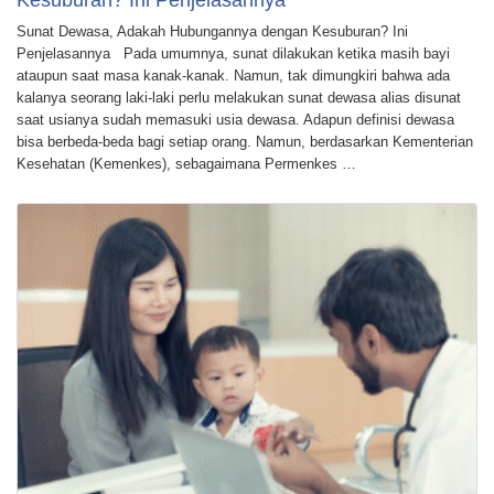
Sunat Dewasa, Adakah Hubungannya dengan Kesuburan? Ini
Penjelasannya Pada umumnya, sunat dilakukan ketika masih bayi
ataupun saat masa kanak-kanak. Namun, tak dimungkiri bahwa ada
kalanya seorang laki-laki perlu melakukan sunat dewasa alias disunat
saat usianya sudah memasuki usia dewasa. Adapun definisi dewasa
bisa berbeda-beda bagi setiap orang. Namun, berdasarkan Kementerian
Kesehatan (Kemenkes), sebagaimana Permenkes …