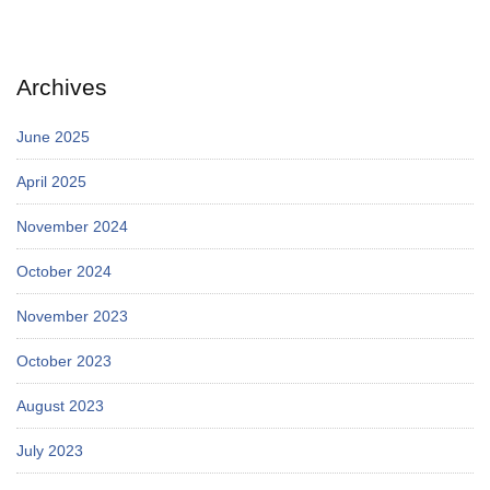
Archives
June 2025
April 2025
November 2024
October 2024
November 2023
October 2023
August 2023
July 2023