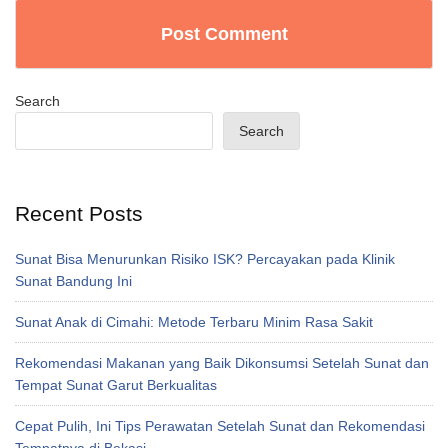
Search
Search
Recent Posts
Sunat Bisa Menurunkan Risiko ISK? Percayakan pada Klinik
Sunat Bandung Ini
Sunat Anak di Cimahi: Metode Terbaru Minim Rasa Sakit
Rekomendasi Makanan yang Baik Dikonsumsi Setelah Sunat dan
Tempat Sunat Garut Berkualitas
Cepat Pulih, Ini Tips Perawatan Setelah Sunat dan Rekomendasi
Tempatnya di Bekasi