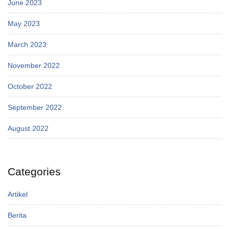
June 2023
May 2023
March 2023
November 2022
October 2022
September 2022
August 2022
Categories
Artikel
Berita