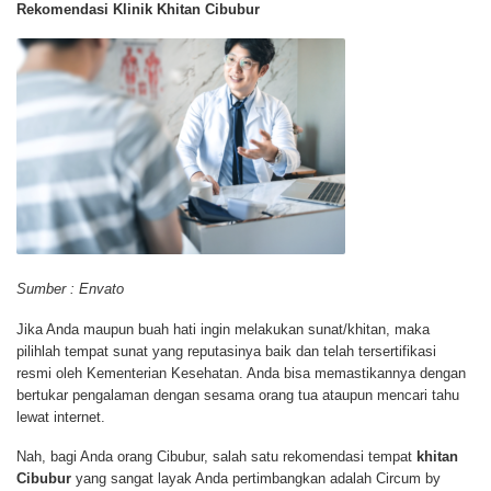
Rekomendasi Klinik Khitan Cibubur
Sumber : Envato
Jika Anda maupun buah hati ingin melakukan sunat/khitan, maka
pilihlah tempat sunat yang reputasinya baik dan telah tersertifikasi
resmi oleh Kementerian Kesehatan. Anda bisa memastikannya dengan
bertukar pengalaman dengan sesama orang tua ataupun mencari tahu
lewat internet.
Nah, bagi Anda orang Cibubur, salah satu rekomendasi tempat
khitan
Cibubur
yang sangat layak Anda pertimbangkan adalah Circum by