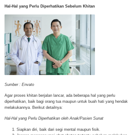
Hal-Hal yang Perlu Diperhatikan Sebelum Khitan
Sumber : Envato
Agar proses khitan berjalan lancar, ada beberapa hal yang perlu
diperhatikan, baik bagi orang tua maupun untuk buah hati yang hendak
melakukannya. Berikut detailnya:
Hal-Hal yang Perlu Diperhatikan oleh Anak/Pasien Sunat
Siapkan diri, baik dari segi mental maupun fisik.