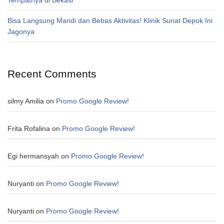
Bisa Langsung Mandi dan Bebas Aktivitas! Klinik Sunat Depok Ini
Jagonya
Recent Comments
silmy Amilia
on
Promo Google Review!
Frita Rofalina
on
Promo Google Review!
Egi hermansyah
on
Promo Google Review!
Nuryanti
on
Promo Google Review!
Nuryanti
on
Promo Google Review!