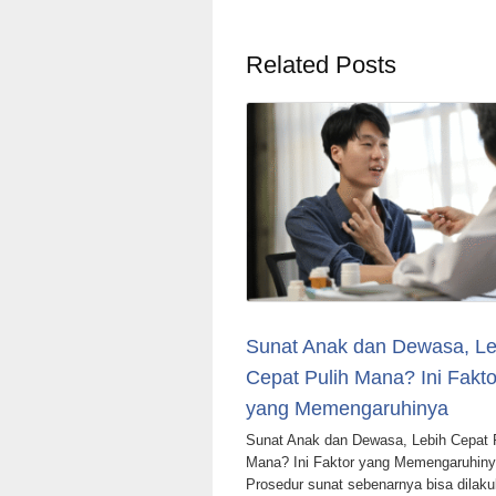
Related Posts
Sunat Anak dan Dewasa, Le
Cepat Pulih Mana? Ini Fakto
yang Memengaruhinya
Sunat Anak dan Dewasa, Lebih Cepat 
Mana? Ini Faktor yang Memengaruhi
Prosedur sunat sebenarnya bisa dilak