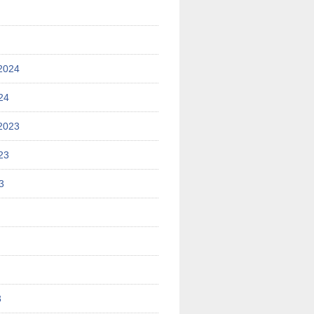
2024
24
2023
23
3
3