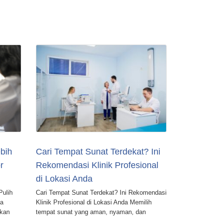
bih
Cari Tempat Sunat Terdekat? Ini
r
Rekomendasi Klinik Profesional
di Lokasi Anda
Pulih
Cari Tempat Sunat Terdekat? Ini Rekomendasi
nya
Klinik Profesional di Lokasi Anda Memilih
ukan
tempat sunat yang aman, nyaman, dan