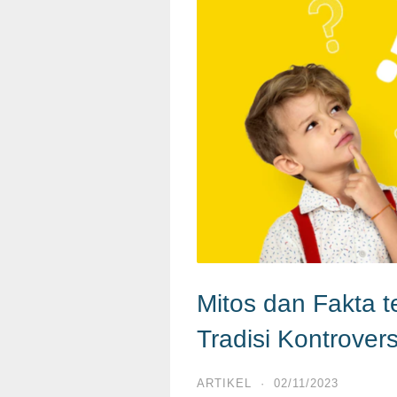
Mitos dan Fakta 
Tradisi Kontrovers
ARTIKEL
·
02/11/2023