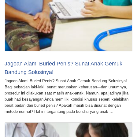
Jagoan Alami Buried Penis? Sunat Anak Gemuk
Bandung Solusinya!
Jagoan Alami Buried Penis? Sunat Anak Gemuk Bandung Solusinya!
Bagi sebagian laki-laki, sunat merupakan keharusan—dan umumnya,
prosedur ini dilakukan saat masih anak-anak. Namun, apa jadinya jika
buah hati kesayangan Anda memiliki kondisi khusus seperti kelebihan
berat badan dan buried penis? Apakah masih bisa disunat dengan
metode normal? Hal ini tergantung pada kondisi yang anak …