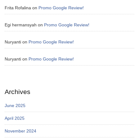
Frita Rofalina
on
Promo Google Review!
Egi hermansyah
on
Promo Google Review!
Nuryanti
on
Promo Google Review!
Nuryanti
on
Promo Google Review!
Archives
June 2025
April 2025
November 2024