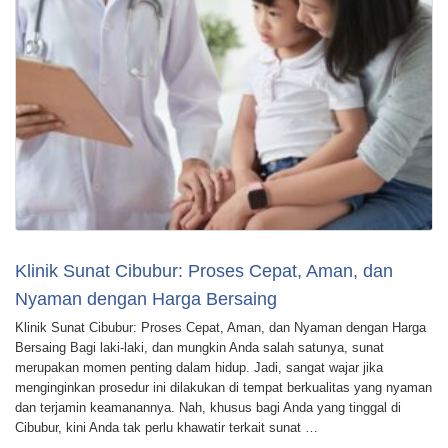
Klinik Sunat Cibubur: Proses Cepat, Aman, dan
Nyaman dengan Harga Bersaing
Klinik Sunat Cibubur: Proses Cepat, Aman, dan Nyaman dengan Harga
Bersaing Bagi laki-laki, dan mungkin Anda salah satunya, sunat
merupakan momen penting dalam hidup. Jadi, sangat wajar jika
menginginkan prosedur ini dilakukan di tempat berkualitas yang nyaman
dan terjamin keamanannya. Nah, khusus bagi Anda yang tinggal di
Cibubur, kini Anda tak perlu khawatir terkait sunat …