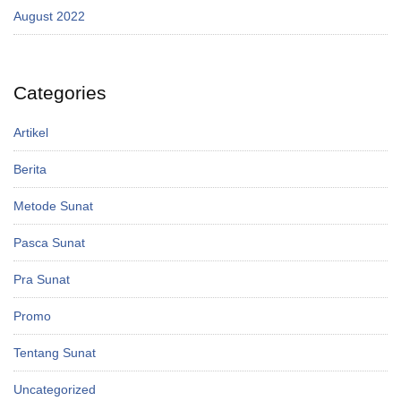
August 2022
Categories
Artikel
Berita
Metode Sunat
Pasca Sunat
Pra Sunat
Promo
Tentang Sunat
Uncategorized