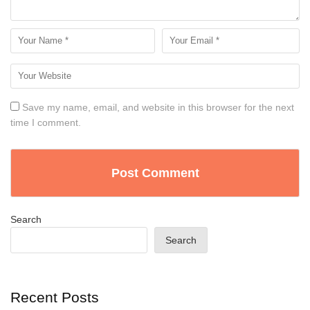
Save my name, email, and website in this browser for the next
time I comment.
Search
Search
Recent Posts