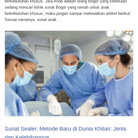
berkebutuhan khusus. Jika Anda adalah orang Bogor yang kebetulan
sedang mencari klinik sunat Bogor yang ramah untuk anak
berkebutuhan khusus, maka jangan sampai melewatkan artikel berikut.
Sesuai namanya, sunat anak …
Sunat Sealer, Metode Baru di Dunia Khitan: Jenis
dan Kelebihannya