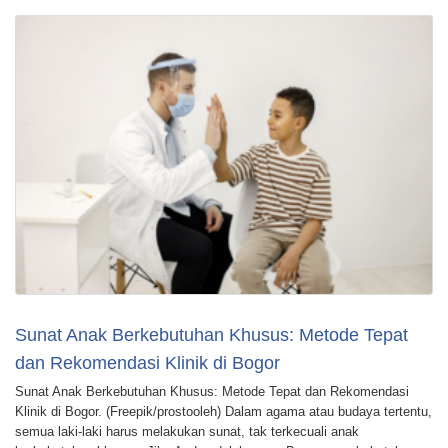
Sunat Anak Berkebutuhan Khusus: Metode Tepat
dan Rekomendasi Klinik di Bogor
Sunat Anak Berkebutuhan Khusus: Metode Tepat dan Rekomendasi
Klinik di Bogor. (Freepik/prostooleh) Dalam agama atau budaya tertentu,
semua laki-laki harus melakukan sunat, tak terkecuali anak