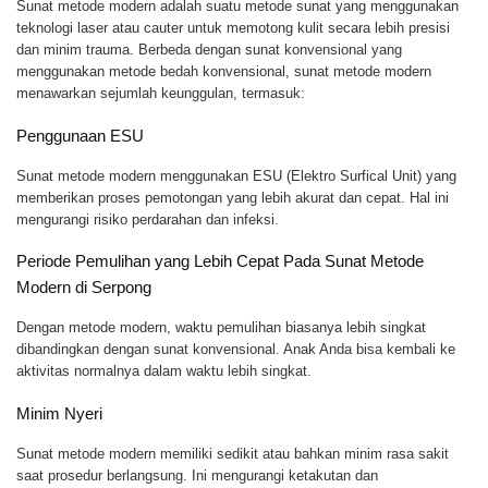
Sunat metode modern adalah suatu metode sunat yang menggunakan
teknologi laser atau cauter untuk memotong kulit secara lebih presisi
dan minim trauma. Berbeda dengan sunat konvensional yang
menggunakan metode bedah konvensional, sunat metode modern
menawarkan sejumlah keunggulan, termasuk:
Penggunaan ESU
Sunat metode modern menggunakan ESU (Elektro Surfical Unit) yang
memberikan proses pemotongan yang lebih akurat dan cepat. Hal ini
mengurangi risiko perdarahan dan infeksi.
Periode Pemulihan yang Lebih Cepat Pada Sunat Metode
Modern di Serpong
Dengan metode modern, waktu pemulihan biasanya lebih singkat
dibandingkan dengan sunat konvensional. Anak Anda bisa kembali ke
aktivitas normalnya dalam waktu lebih singkat.
Minim Nyeri
Sunat metode modern memiliki sedikit atau bahkan minim rasa sakit
saat prosedur berlangsung. Ini mengurangi ketakutan dan