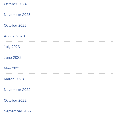
October 2024
November 2023
October 2023
August 2023
July 2023
June 2023
May 2023
March 2023
November 2022
October 2022
September 2022