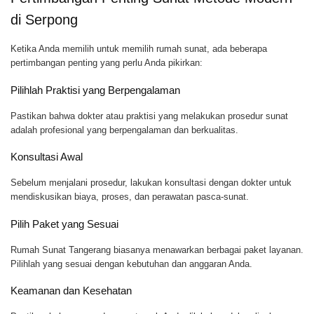
di Serpong
Ketika Anda memilih untuk memilih rumah sunat, ada beberapa
pertimbangan penting yang perlu Anda pikirkan:
Pilihlah Praktisi yang Berpengalaman
Pastikan bahwa dokter atau praktisi yang melakukan prosedur sunat
adalah profesional yang berpengalaman dan berkualitas.
Konsultasi Awal
Sebelum menjalani prosedur, lakukan konsultasi dengan dokter untuk
mendiskusikan biaya, proses, dan perawatan pasca-sunat.
Pilih Paket yang Sesuai
Rumah Sunat Tangerang biasanya menawarkan berbagai paket layanan.
Pilihlah yang sesuai dengan kebutuhan dan anggaran Anda.
Keamanan dan Kesehatan