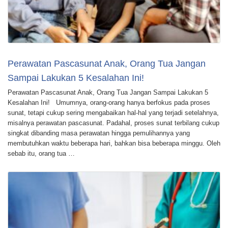
Perawatan Pascasunat Anak, Orang Tua Jangan
Sampai Lakukan 5 Kesalahan Ini!
Perawatan Pascasunat Anak, Orang Tua Jangan Sampai Lakukan 5
Kesalahan Ini! Umumnya, orang-orang hanya berfokus pada proses
sunat, tetapi cukup sering mengabaikan hal-hal yang terjadi setelahnya,
misalnya perawatan pascasunat. Padahal, proses sunat terbilang cukup
singkat dibanding masa perawatan hingga pemulihannya yang
membutuhkan waktu beberapa hari, bahkan bisa beberapa minggu. Oleh
sebab itu, orang tua …