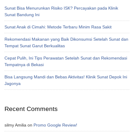
Sunat Bisa Menurunkan Risiko ISK? Percayakan pada Klinik
Sunat Bandung Ini
Sunat Anak di Cimahi: Metode Terbaru Minim Rasa Sakit
Rekomendasi Makanan yang Baik Dikonsumsi Setelah Sunat dan
Tempat Sunat Garut Berkualitas
Cepat Pulih, Ini Tips Perawatan Setelah Sunat dan Rekomendasi
Tempatnya di Bekasi
Bisa Langsung Mandi dan Bebas Aktivitas! Klinik Sunat Depok Ini
Jagonya
Recent Comments
silmy Amilia
on
Promo Google Review!