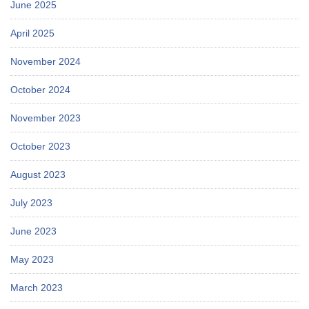
June 2025
April 2025
November 2024
October 2024
November 2023
October 2023
August 2023
July 2023
June 2023
May 2023
March 2023