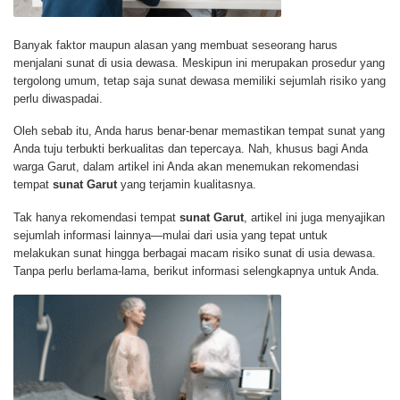
Banyak faktor maupun alasan yang membuat seseorang harus
menjalani sunat di usia dewasa. Meskipun ini merupakan prosedur yang
tergolong umum, tetap saja sunat dewasa memiliki sejumlah risiko yang
perlu diwaspadai.
Oleh sebab itu, Anda harus benar-benar memastikan tempat sunat yang
Anda tuju terbukti berkualitas dan tepercaya. Nah, khusus bagi Anda
warga Garut, dalam artikel ini Anda akan menemukan rekomendasi
tempat
sunat Garut
yang terjamin kualitasnya.
Tak hanya rekomendasi tempat
sunat Garut
, artikel ini juga menyajikan
sejumlah informasi lainnya—mulai dari usia yang tepat untuk
melakukan sunat hingga berbagai macam risiko sunat di usia dewasa.
Tanpa perlu berlama-lama, berikut informasi selengkapnya untuk Anda.