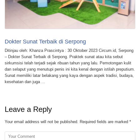
Dokter Sunat Terbaik di Serpong
Ditinjau oleh: Khanza Prascintya : 30 Oktober 2023 Circum.id, Serpong
– Dokter Sunat Terbaik di Serpong. Praktek sunat atau kita sebut
sirkumsisi telah terjadi sejak ribuan tahun yang lalu. Pemotongan kulit
dan selaput yang menutupi penis ini kita kenal dengan istilah preputium.
Sunat memiliki latar belakang yang kaya dengan aspek tradisi, budaya,
kesehatan dan juga …
Leave a Reply
Your email address will not be published.
Required fields are marked
*