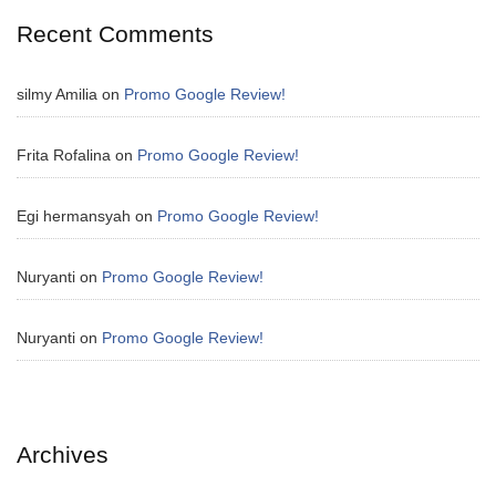
Recent Comments
silmy Amilia
on
Promo Google Review!
Frita Rofalina
on
Promo Google Review!
Egi hermansyah
on
Promo Google Review!
Nuryanti
on
Promo Google Review!
Nuryanti
on
Promo Google Review!
Archives