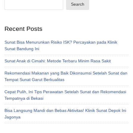
Search
Recent Posts
Sunat Bisa Menurunkan Risiko ISK? Percayakan pada Klinik
Sunat Bandung Ini
Sunat Anak di Cimahi: Metode Terbaru Minim Rasa Sakit
Rekomendasi Makanan yang Baik Dikonsumsi Setelah Sunat dan
Tempat Sunat Garut Berkualitas
Cepat Pulih, Ini Tips Perawatan Setelah Sunat dan Rekomendasi
Tempatnya di Bekasi
Bisa Langsung Mandi dan Bebas Aktivitas! Klinik Sunat Depok Ini
Jagonya