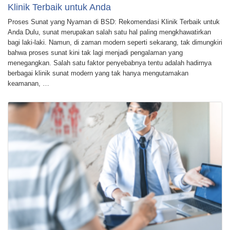
Klinik Terbaik untuk Anda
Proses Sunat yang Nyaman di BSD: Rekomendasi Klinik Terbaik untuk
Anda Dulu, sunat merupakan salah satu hal paling mengkhawatirkan
bagi laki-laki. Namun, di zaman modern seperti sekarang, tak dimungkiri
bahwa proses sunat kini tak lagi menjadi pengalaman yang
menegangkan. Salah satu faktor penyebabnya tentu adalah hadirnya
berbagai klinik sunat modern yang tak hanya mengutamakan
keamanan, …