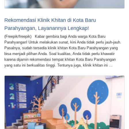
Rekomendasi Klinik Khitan di Kota Baru
Parahyangan, Layanannya Lengkap!
(Freepik/freepik) Kabar gembira bagi Anda warga Kota Baru
Parahyangan! Untuk melakukan sunat, kini Anda tidak perlu jauh-jauh.
Pasalnya, sudah tersedia klinik khitan Kota Baru Parahyangan yang
bisa menjadi pilihan Anda. Soal kualitas, Anda tidak perlu khawatir
karena dijamin rekomendasi tempat khitan Kota Baru Parahyangan
yang satu ini berkualitas tinggi. Tentunya juga, klinik khitan ini …