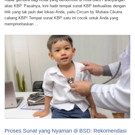
alias KBP. Pasalnya, kini hadir tempat sunat KBP berkualitas dengan
titik yang tak jauh dari lokasi Anda, yaitu Circum by Mutiara Cikutra
cabang KBP! Tempat sunat KBP satu ini cocok untuk Anda yang
memprioritaskan …
Proses Sunat yang Nyaman di BSD: Rekomendasi