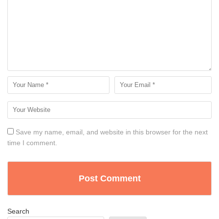
Save my name, email, and website in this browser for the next
time I comment.
Search