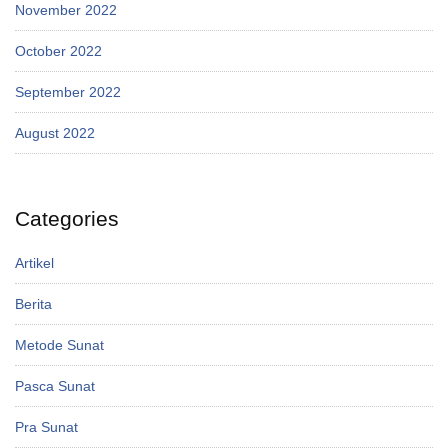
November 2022
October 2022
September 2022
August 2022
Categories
Artikel
Berita
Metode Sunat
Pasca Sunat
Pra Sunat